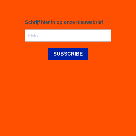
Schrijf hier in op onze nieuwsbrief
SUBSCRIBE